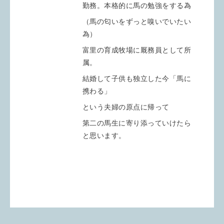
勤務。本格的に馬の勉強をする為
（馬の匂いをずっと嗅いでいたい
為）
富里の育成牧場に厩務員として所
属。
結婚して子供も独立した今「馬に
携わる」
という夫婦の原点に帰って
第二の馬生に寄り添っていけたら
と思います。