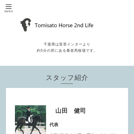
千葉県は富里インターより
約5分の所にある養老馬牧場です。
スタッフ紹介
山田 健司
代表