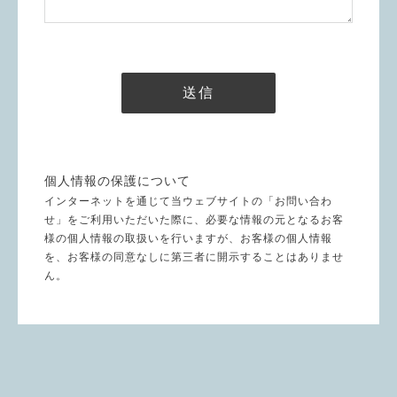
個人情報の保護について
インターネットを通じて当ウェブサイトの「お問い合わ
せ」をご利用いただいた際に、必要な情報の元となるお客
様の個人情報の取扱いを行いますが、お客様の個人情報
を、お客様の同意なしに第三者に開示することはありませ
ん。