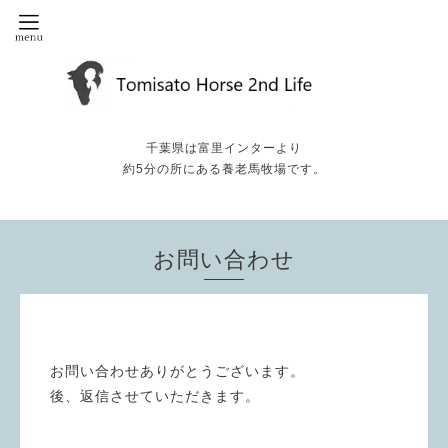
千葉県は富里インターより
約5分の所にある養老馬牧場です。
お問い合わせ
お問い合わせありがとうございます。
後、返信させていただきます。