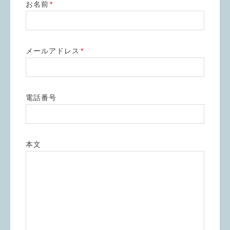
お名前
*
メールアドレス
*
電話番号
本文